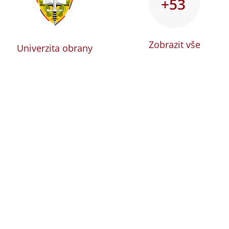
+53
Zobrazit vše
Univerzita obrany