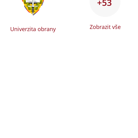
+53
Zobrazit vše
Univerzita obrany