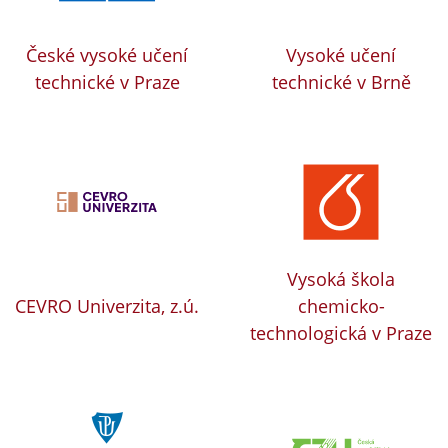
České vysoké učení
Vysoké učení
technické v Praze
technické v Brně
Vysoká škola
CEVRO Univerzita, z.ú.
chemicko-
technologická v Praze