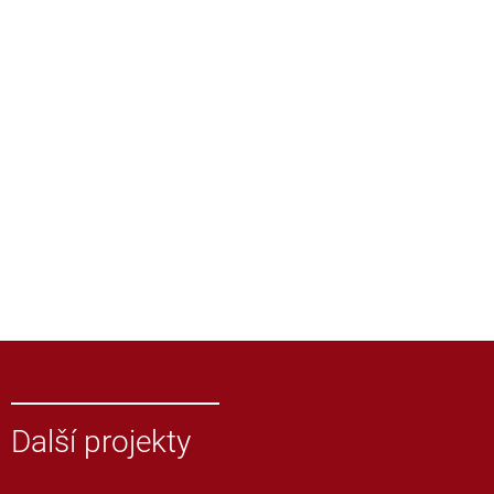
Další projekty