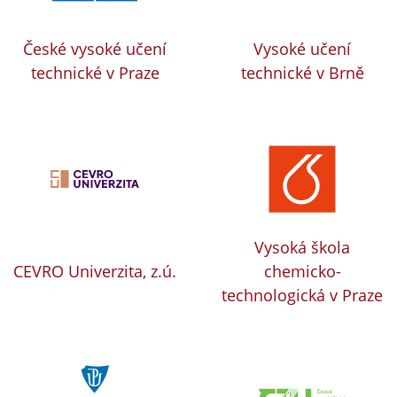
České vysoké učení
Vysoké učení
technické v Praze
technické v Brně
Vysoká škola
CEVRO Univerzita, z.ú.
chemicko-
technologická v Praze