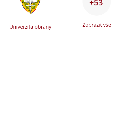
+53
Zobrazit vše
Univerzita obrany