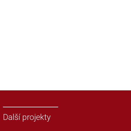
Další projekty