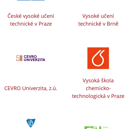
České vysoké učení
Vysoké učení
technické v Praze
technické v Brně
Vysoká škola
CEVRO Univerzita, z.ú.
chemicko-
technologická v Praze