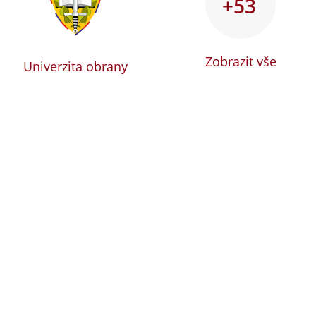
+53
Zobrazit vše
Univerzita obrany