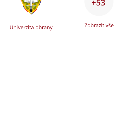
+53
Zobrazit vše
Univerzita obrany