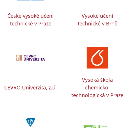
České vysoké učení
Vysoké učení
technické v Praze
technické v Brně
Vysoká škola
CEVRO Univerzita, z.ú.
chemicko-
technologická v Praze