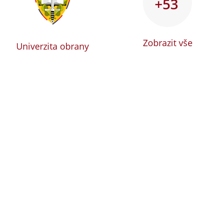
+53
Zobrazit vše
Univerzita obrany