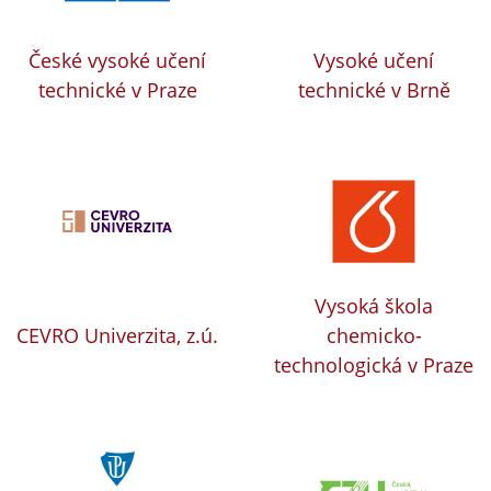
České vysoké učení
Vysoké učení
technické v Praze
technické v Brně
Vysoká škola
CEVRO Univerzita, z.ú.
chemicko-
technologická v Praze