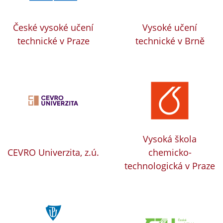
České vysoké učení
Vysoké učení
technické v Praze
technické v Brně
Vysoká škola
CEVRO Univerzita, z.ú.
chemicko-
technologická v Praze