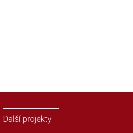
Další projekty