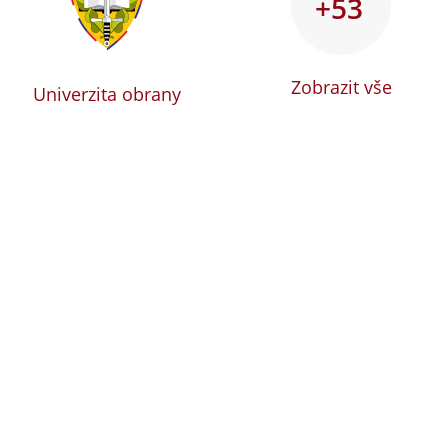
+53
Zobrazit vše
Univerzita obrany