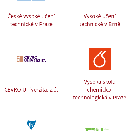
České vysoké učení
Vysoké učení
technické v Praze
technické v Brně
Vysoká škola
CEVRO Univerzita, z.ú.
chemicko-
technologická v Praze