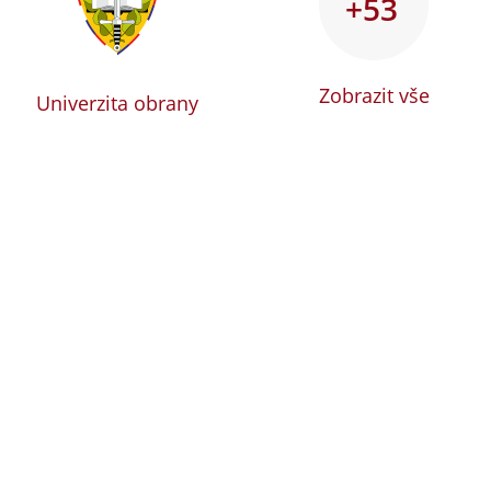
+53
Zobrazit vše
Univerzita obrany