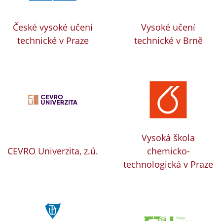
České vysoké učení
Vysoké učení
technické v Praze
technické v Brně
Vysoká škola
CEVRO Univerzita, z.ú.
chemicko-
technologická v Praze