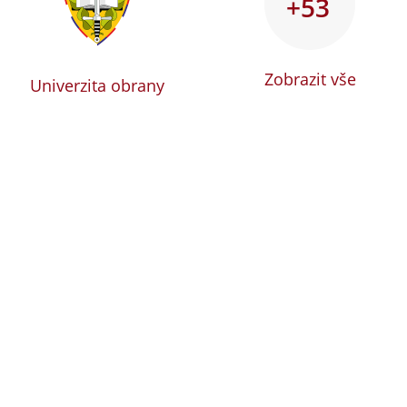
+53
Zobrazit vše
Univerzita obrany