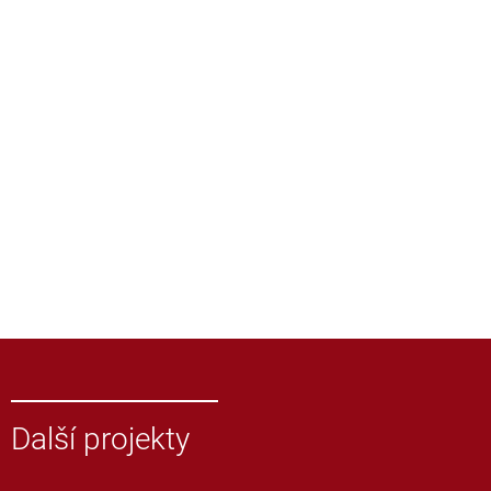
Další projekty