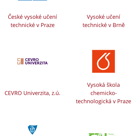
České vysoké učení
Vysoké učení
technické v Praze
technické v Brně
Vysoká škola
CEVRO Univerzita, z.ú.
chemicko-
technologická v Praze