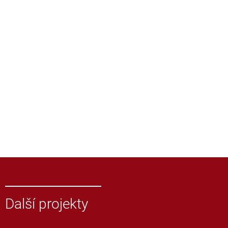
Další projekty