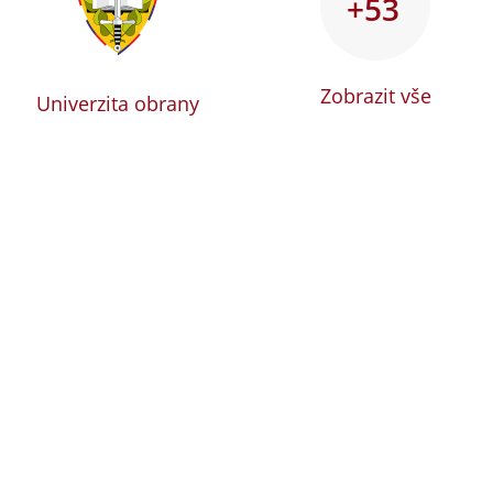
+53
Zobrazit vše
Univerzita obrany