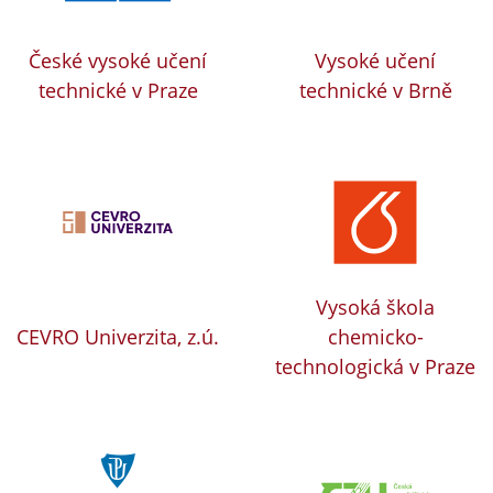
České vysoké učení
Vysoké učení
technické v Praze
technické v Brně
Vysoká škola
CEVRO Univerzita, z.ú.
chemicko-
technologická v Praze