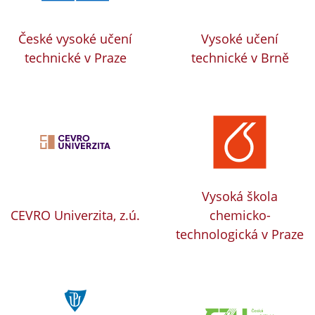
České vysoké učení
Vysoké učení
technické v Praze
technické v Brně
Vysoká škola
CEVRO Univerzita, z.ú.
chemicko-
technologická v Praze