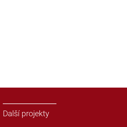
Další projekty