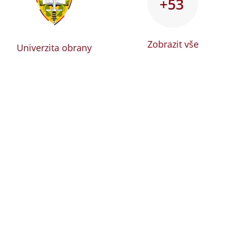
+53
Zobrazit vše
Univerzita obrany