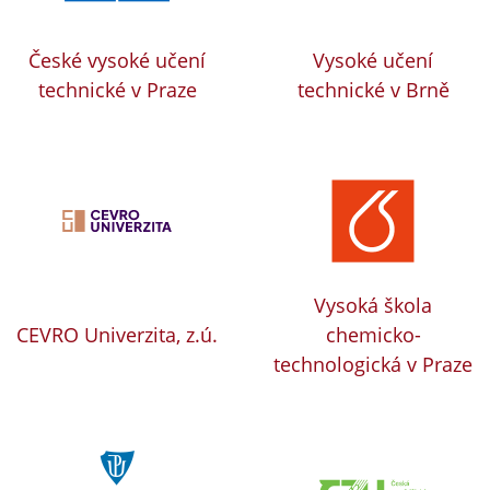
České vysoké učení
Vysoké učení
technické v Praze
technické v Brně
Vysoká škola
CEVRO Univerzita, z.ú.
chemicko-
technologická v Praze