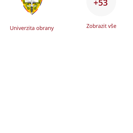
+53
Zobrazit vše
Univerzita obrany