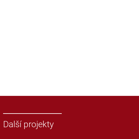
Další projekty