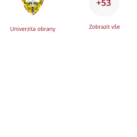
+53
Zobrazit vše
Univerzita obrany