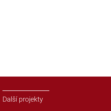
Další projekty