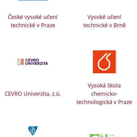
České vysoké učení
Vysoké učení
technické v Praze
technické v Brně
Vysoká škola
CEVRO Univerzita, z.ú.
chemicko-
technologická v Praze