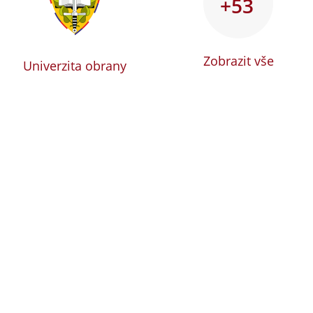
+53
Zobrazit vše
Univerzita obrany