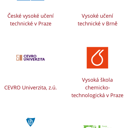
České vysoké učení
Vysoké učení
technické v Praze
technické v Brně
Vysoká škola
CEVRO Univerzita, z.ú.
chemicko-
technologická v Praze