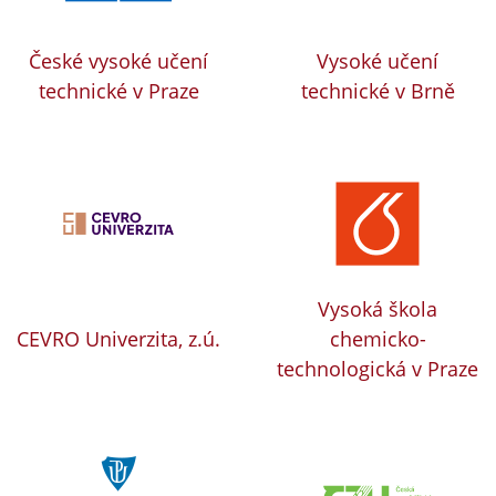
České vysoké učení
Vysoké učení
technické v Praze
technické v Brně
Vysoká škola
CEVRO Univerzita, z.ú.
chemicko-
technologická v Praze