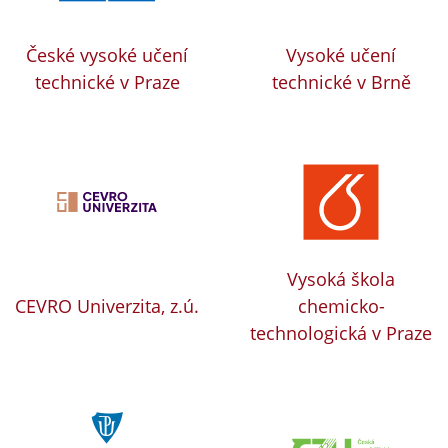
České vysoké učení
Vysoké učení
technické v Praze
technické v Brně
Vysoká škola
CEVRO Univerzita, z.ú.
chemicko-
technologická v Praze