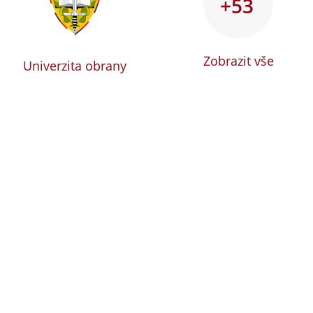
+53
Zobrazit vše
Univerzita obrany