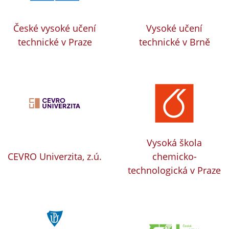
České vysoké učení
Vysoké učení
technické v Praze
technické v Brně
Vysoká škola
CEVRO Univerzita, z.ú.
chemicko-
technologická v Praze