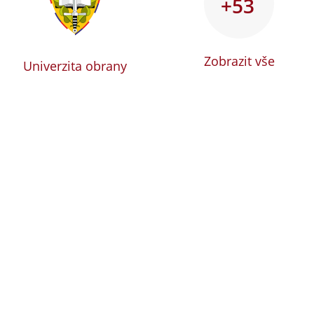
+53
Zobrazit vše
Univerzita obrany