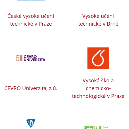
České vysoké učení
Vysoké učení
technické v Praze
technické v Brně
Vysoká škola
CEVRO Univerzita, z.ú.
chemicko-
technologická v Praze