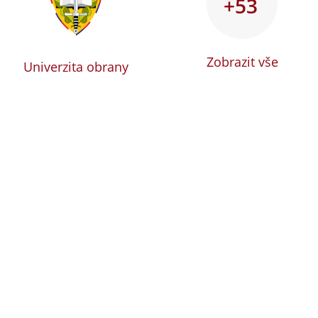
+53
Zobrazit vše
Univerzita obrany