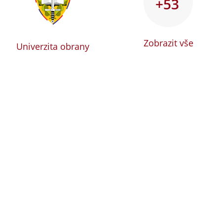
+53
Zobrazit vše
Univerzita obrany