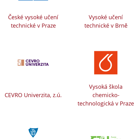
České vysoké učení
Vysoké učení
technické v Praze
technické v Brně
Vysoká škola
CEVRO Univerzita, z.ú.
chemicko-
technologická v Praze