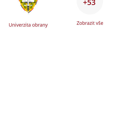
+53
Zobrazit vše
Univerzita obrany