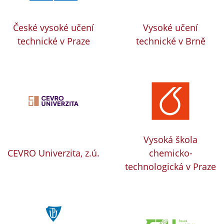
České vysoké učení
Vysoké učení
technické v Praze
technické v Brně
Vysoká škola
CEVRO Univerzita, z.ú.
chemicko-
technologická v Praze