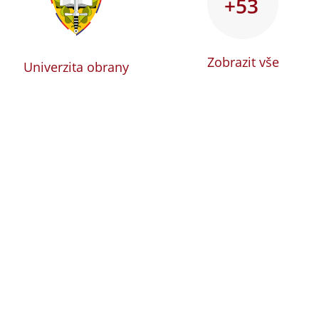
+53
Zobrazit vše
Univerzita obrany