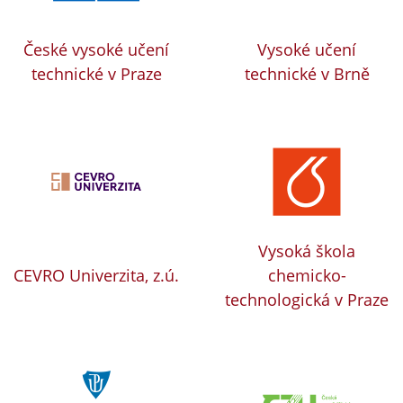
České vysoké učení
Vysoké učení
technické v Praze
technické v Brně
Vysoká škola
CEVRO Univerzita, z.ú.
chemicko-
technologická v Praze