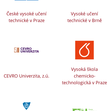
České vysoké učení
Vysoké učení
technické v Praze
technické v Brně
Vysoká škola
CEVRO Univerzita, z.ú.
chemicko-
technologická v Praze