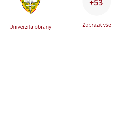
+53
Zobrazit vše
Univerzita obrany