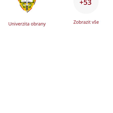
+53
Zobrazit vše
Univerzita obrany