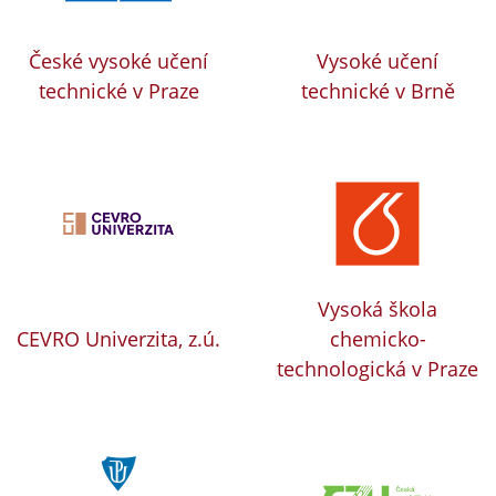
České vysoké učení
Vysoké učení
technické v Praze
technické v Brně
Vysoká škola
CEVRO Univerzita, z.ú.
chemicko-
technologická v Praze