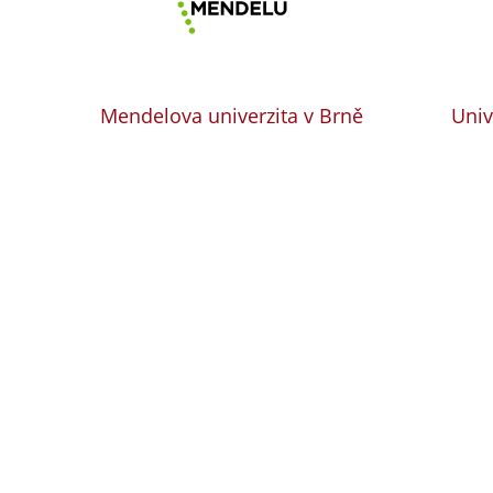
Mendelova univerzita v Brně
Univ