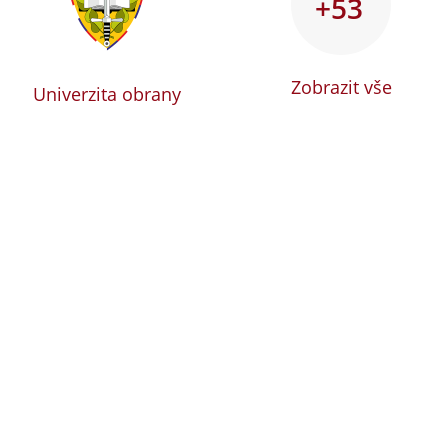
+53
Zobrazit vše
Univerzita obrany