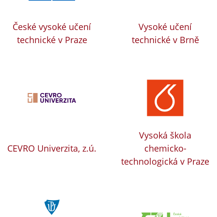
České vysoké učení
Vysoké učení
technické v Praze
technické v Brně
Vysoká škola
CEVRO Univerzita, z.ú.
chemicko-
technologická v Praze