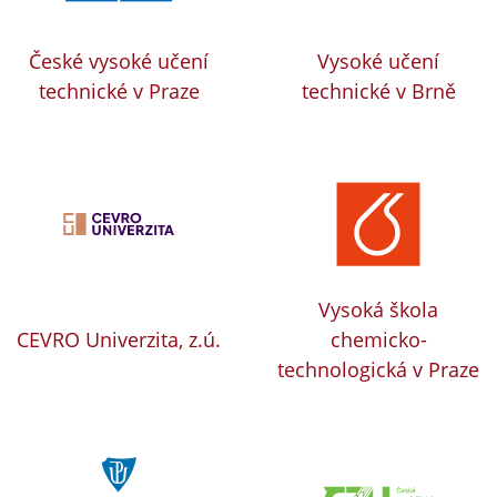
České vysoké učení
Vysoké učení
technické v Praze
technické v Brně
Vysoká škola
CEVRO Univerzita, z.ú.
chemicko-
technologická v Praze