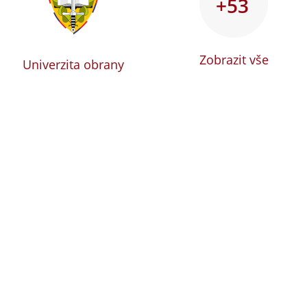
+53
Zobrazit vše
Univerzita obrany