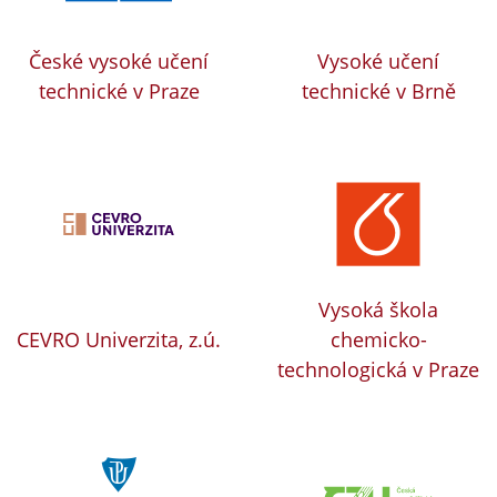
České vysoké učení
Vysoké učení
technické v Praze
technické v Brně
Vysoká škola
CEVRO Univerzita, z.ú.
chemicko-
technologická v Praze