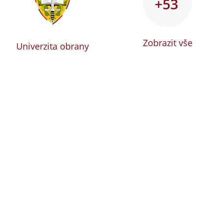
+53
Zobrazit vše
Univerzita obrany