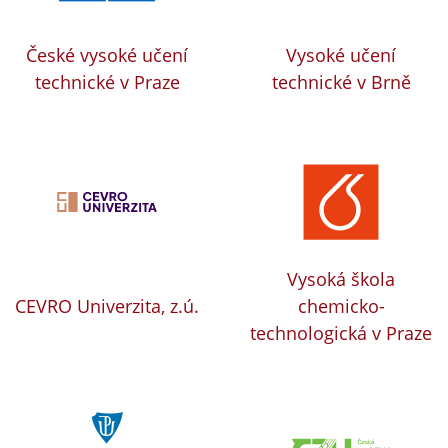
České vysoké učení
Vysoké učení
technické v Praze
technické v Brně
Vysoká škola
CEVRO Univerzita, z.ú.
chemicko-
technologická v Praze