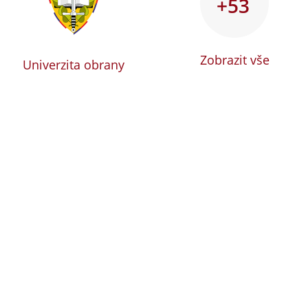
+53
Zobrazit vše
Univerzita obrany