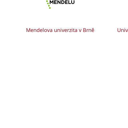
Mendelova univerzita v Brně
Univ