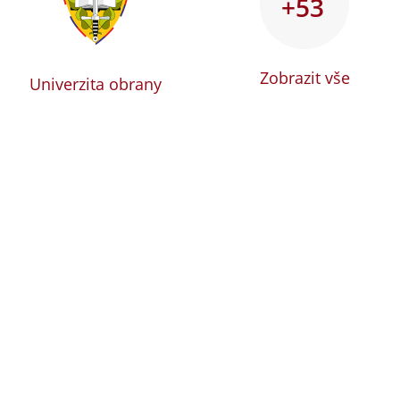
+53
Zobrazit vše
Univerzita obrany