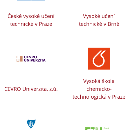
České vysoké učení
Vysoké učení
technické v Praze
technické v Brně
Vysoká škola
CEVRO Univerzita, z.ú.
chemicko-
technologická v Praze