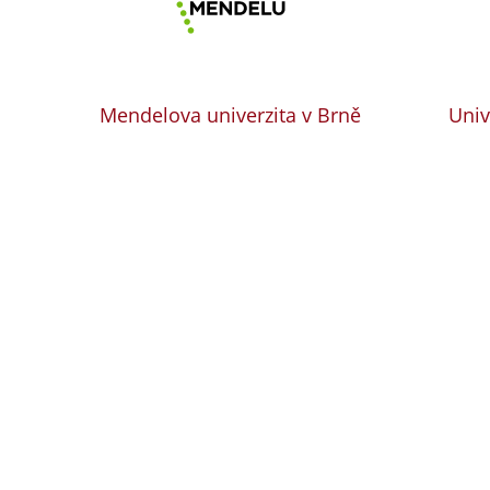
Mendelova univerzita v Brně
Univ