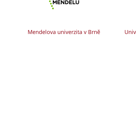
Mendelova univerzita v Brně
Univ