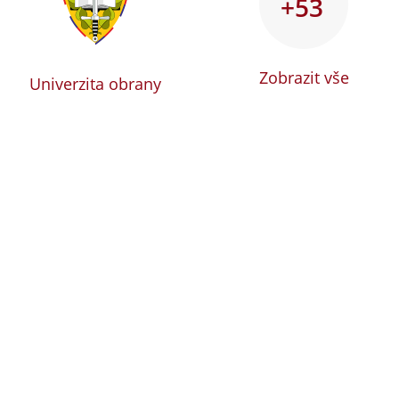
+53
Zobrazit vše
Univerzita obrany