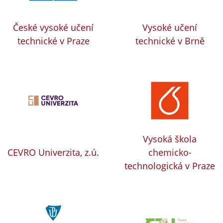
České vysoké učení
Vysoké učení
technické v Praze
technické v Brně
Vysoká škola
CEVRO Univerzita, z.ú.
chemicko-
technologická v Praze