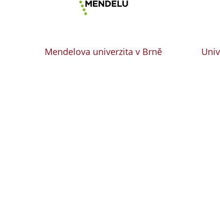
Mendelova univerzita v Brně
Univ