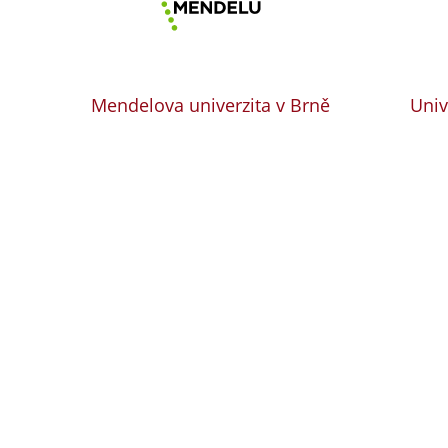
Mendelova univerzita v Brně
Univ