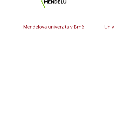
Mendelova univerzita v Brně
Univ