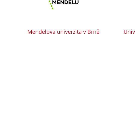
Mendelova univerzita v Brně
Univ