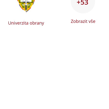
+53
Zobrazit vše
Univerzita obrany