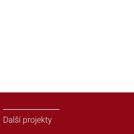
Další projekty