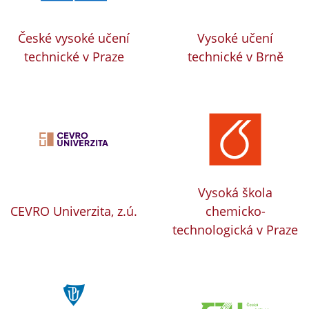
České vysoké učení
Vysoké učení
technické v Praze
technické v Brně
Vysoká škola
CEVRO Univerzita, z.ú.
chemicko-
technologická v Praze