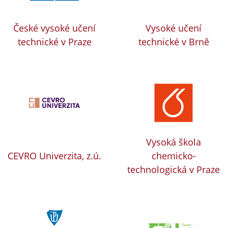
České vysoké učení
Vysoké učení
technické v Praze
technické v Brně
Vysoká škola
CEVRO Univerzita, z.ú.
chemicko-
technologická v Praze