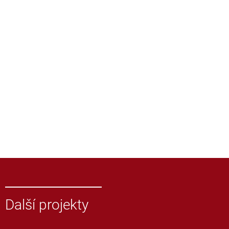
Další projekty