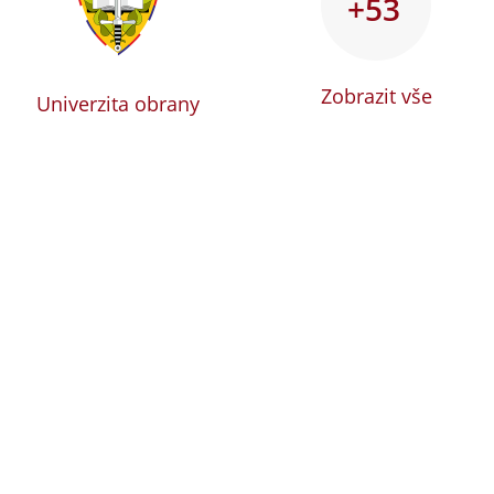
+53
Zobrazit vše
Univerzita obrany