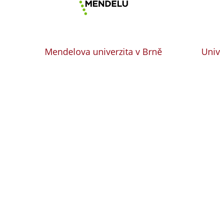
Mendelova univerzita v Brně
Univ