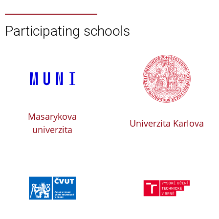
Participating schools
Masarykova
Univerzita Karlova
univerzita