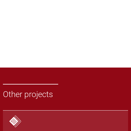
Other projects