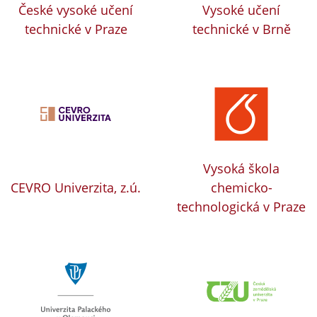
České vysoké učení
Vysoké učení
technické v Praze
technické v Brně
Vysoká škola
CEVRO Univerzita, z.ú.
chemicko-
technologická v Praze