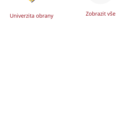
Zobrazit vše
Univerzita obrany