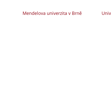
Mendelova univerzita v Brně
Univ