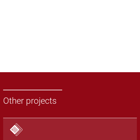
Other projects