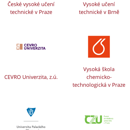
České vysoké učení
Vysoké učení
technické v Praze
technické v Brně
Vysoká škola
CEVRO Univerzita, z.ú.
chemicko-
technologická v Praze