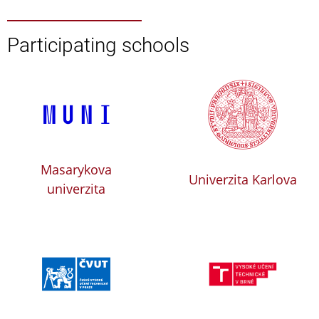
Participating schools
Masarykova
Univerzita Karlova
univerzita