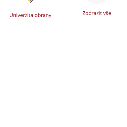
Zobrazit vše
Univerzita obrany