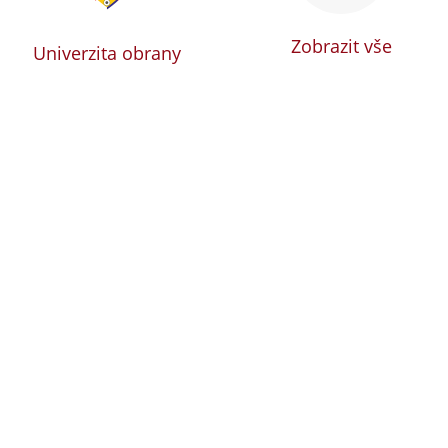
Zobrazit vše
Univerzita obrany