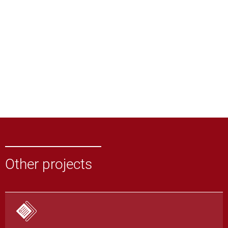
Other projects