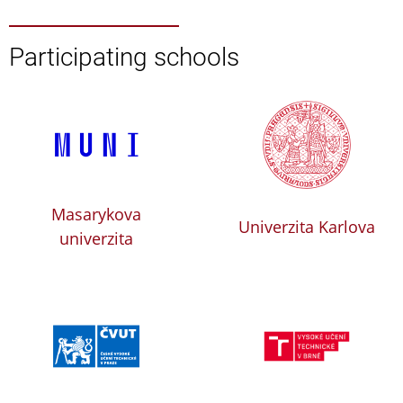
Participating schools
Masarykova
Univerzita Karlova
univerzita