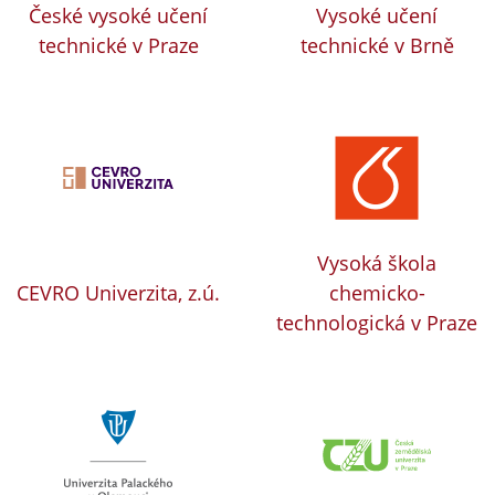
České vysoké učení
Vysoké učení
technické v Praze
technické v Brně
Vysoká škola
CEVRO Univerzita, z.ú.
chemicko-
technologická v Praze