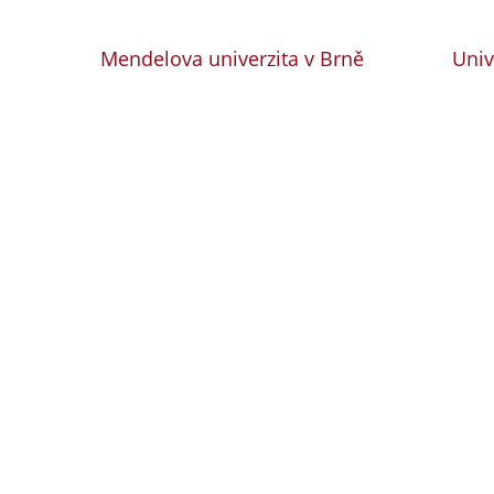
Mendelova univerzita v Brně
Univ