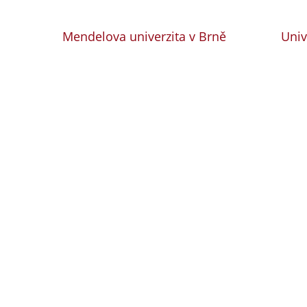
Mendelova univerzita v Brně
Univ