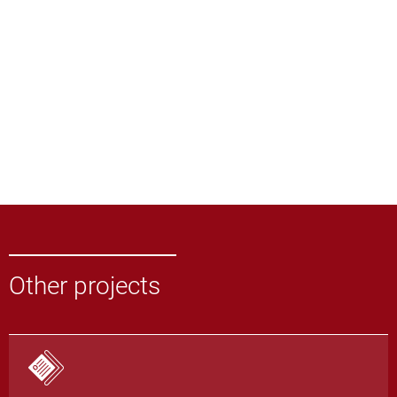
Other projects