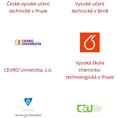
České vysoké učení
Vysoké učení
technické v Praze
technické v Brně
Vysoká škola
CEVRO Univerzita, z.ú.
chemicko-
technologická v Praze