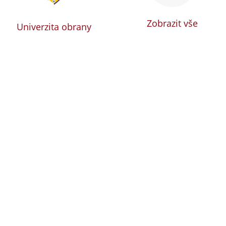
Zobrazit vše
Univerzita obrany