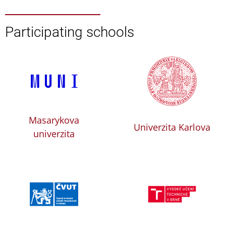
Participating schools
Masarykova
Univerzita Karlova
univerzita