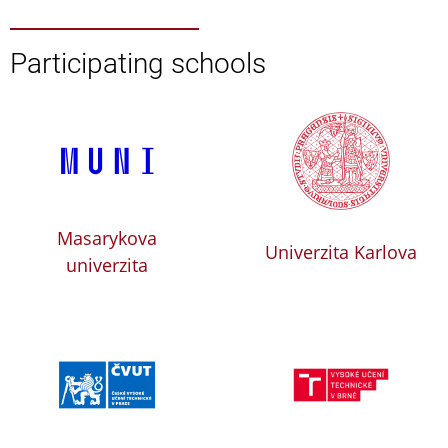
Participating schools
Masarykova
Univerzita Karlova
univerzita