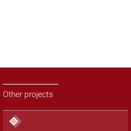
Other projects