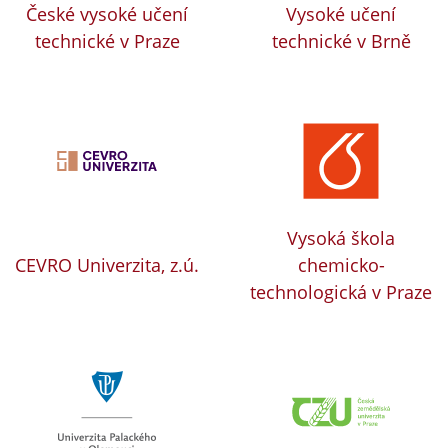
České vysoké učení
Vysoké učení
technické v Praze
technické v Brně
Vysoká škola
CEVRO Univerzita, z.ú.
chemicko-
technologická v Praze