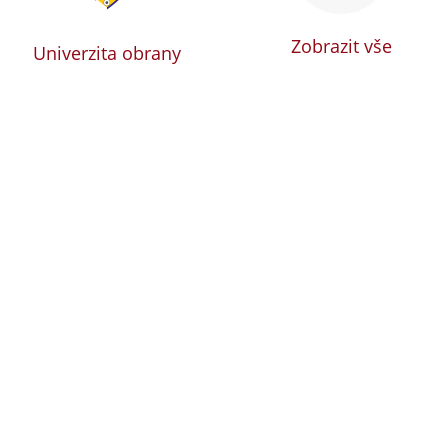
Zobrazit vše
Univerzita obrany