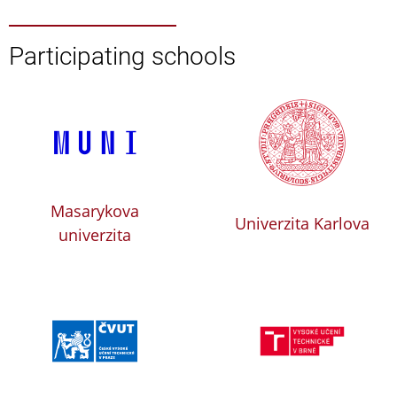
Participating schools
Masarykova
Univerzita Karlova
univerzita