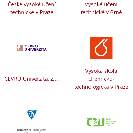
České vysoké učení
Vysoké učení
technické v Praze
technické v Brně
Vysoká škola
CEVRO Univerzita, z.ú.
chemicko-
technologická v Praze