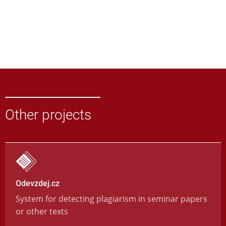
Other projects
Odevzdej.cz
System for detecting plagiarism in seminar papers
or other texts