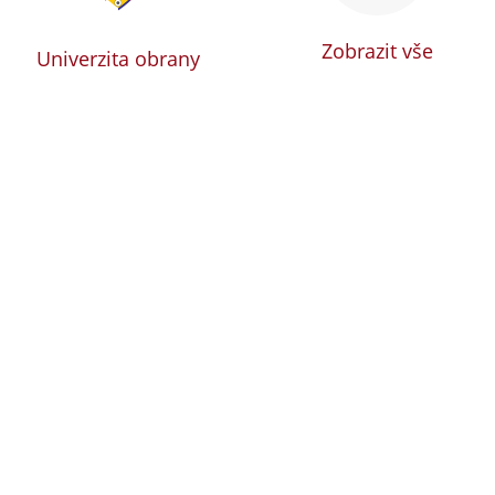
Zobrazit vše
Univerzita obrany